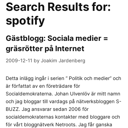
Search Results for:
spotify
Gästblogg: Sociala medier =
gräsrötter på Internet
2009-12-11
by
Joakim Jardenberg
Detta inlägg ingår i serien ” Politik och medier” och
är författat av en företrädare för
Socialdemokraterna. Johan Ulvenlöv är mitt namn
och jag bloggar till vardags på nätverksbloggen S-
BUZZ. Jag ansvarar sedan 2006 för
socialdemokraternas kontakter med bloggare och
för vårt bloggnätverk Netroots. Jag får ganska