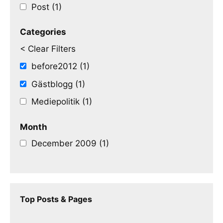
Post (1)
Categories
< Clear Filters
before2012 (1)
Gästblogg (1)
Mediepolitik (1)
Month
December 2009 (1)
Top Posts & Pages