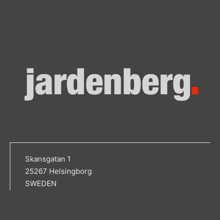
Skansgatan 1
25267 Helsingborg
SWEDEN