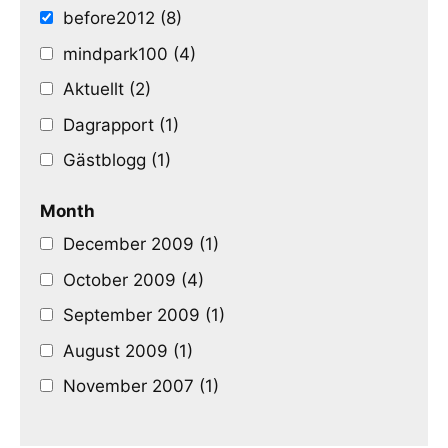
before2012 (8)
mindpark100 (4)
Aktuellt (2)
Dagrapport (1)
Gästblogg (1)
Month
December 2009 (1)
October 2009 (4)
September 2009 (1)
August 2009 (1)
November 2007 (1)