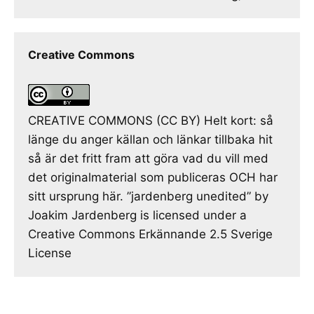
Creative Commons
CREATIVE COMMONS (CC BY) Helt kort: så
länge du anger källan och länkar tillbaka hit
så är det fritt fram att göra vad du vill med
det originalmaterial som publiceras OCH har
sitt ursprung här. ”jardenberg unedited” by
Joakim Jardenberg is licensed under a
Creative Commons Erkännande 2.5 Sverige
License