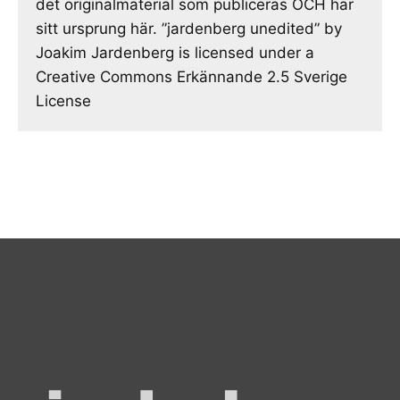
det originalmaterial som publiceras OCH har
sitt ursprung här. ”jardenberg unedited” by
Joakim Jardenberg is licensed under a
Creative Commons Erkännande 2.5 Sverige
License