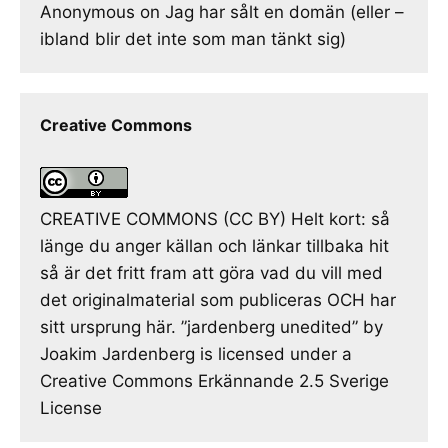
Anonymous
on
Jag har sålt en domän (eller –
ibland blir det inte som man tänkt sig)
Creative Commons
CREATIVE COMMONS (CC BY) Helt kort: så
länge du anger källan och länkar tillbaka hit
så är det fritt fram att göra vad du vill med
det originalmaterial som publiceras OCH har
sitt ursprung här. ”jardenberg unedited” by
Joakim Jardenberg is licensed under a
Creative Commons Erkännande 2.5 Sverige
License