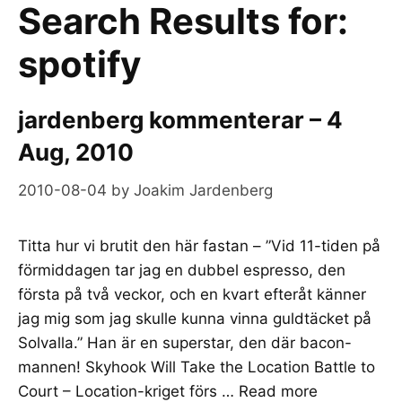
Search Results for:
spotify
jardenberg kommenterar – 4
Aug, 2010
2010-08-04
by
Joakim Jardenberg
Titta hur vi brutit den här fastan – ”Vid 11-tiden på
förmiddagen tar jag en dubbel espresso, den
första på två veckor, och en kvart efteråt känner
jag mig som jag skulle kunna vinna guldtäcket på
Solvalla.” Han är en superstar, den där bacon-
mannen! Skyhook Will Take the Location Battle to
Court – Location-kriget förs …
Read more