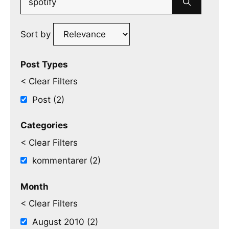
for:
Sort by
Post Types
< Clear Filters
Post (2)
Categories
< Clear Filters
kommentarer (2)
Month
< Clear Filters
August 2010 (2)