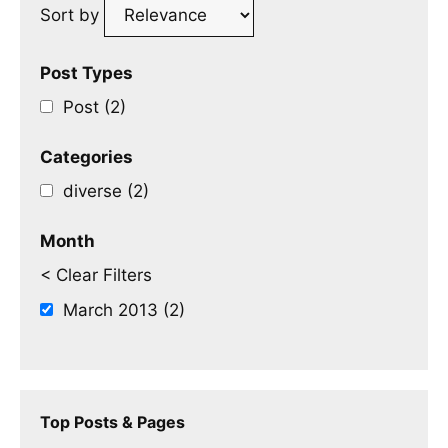
Sort by
Post Types
Post (2)
Categories
diverse (2)
Month
< Clear Filters
March 2013 (2)
Top Posts & Pages