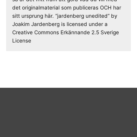
det originalmaterial som publiceras OCH har
sitt ursprung här. ”jardenberg unedited” by
Joakim Jardenberg is licensed under a
Creative Commons Erkännande 2.5 Sverige
License