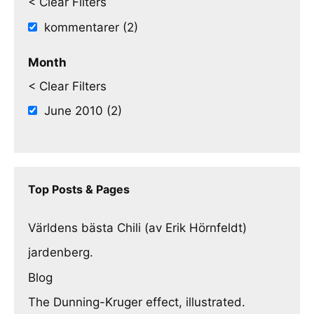
< Clear Filters
kommentarer (2)
Month
< Clear Filters
June 2010 (2)
Top Posts & Pages
Världens bästa Chili (av Erik Hörnfeldt)
jardenberg.
Blog
The Dunning-Kruger effect, illustrated.