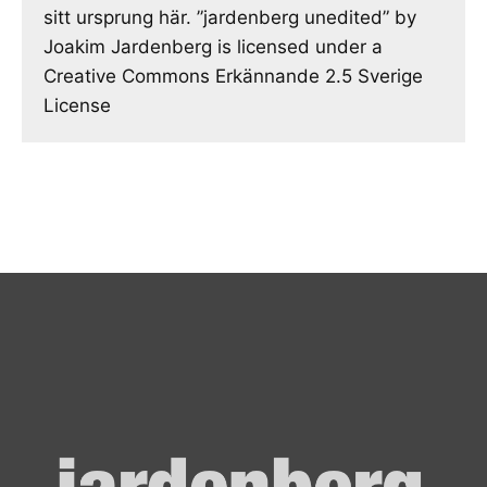
sitt ursprung här. ”jardenberg unedited” by
Joakim Jardenberg is licensed under a
Creative Commons Erkännande 2.5 Sverige
License