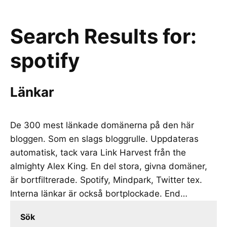
Search Results for:
spotify
Länkar
De 300 mest länkade domänerna på den här
bloggen. Som en slags bloggrulle. Uppdateras
automatisk, tack vara Link Harvest från the
almighty Alex King. En del stora, givna domäner,
är bortfiltrerade. Spotify, Mindpark, Twitter tex.
Interna länkar är också bortplockade. End…
Sök