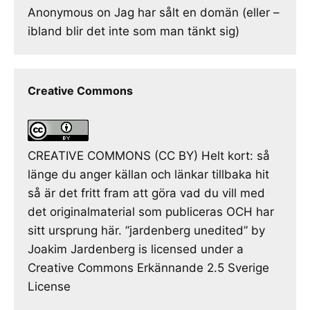
Anonymous
on
Jag har sålt en domän (eller –
ibland blir det inte som man tänkt sig)
Creative Commons
CREATIVE COMMONS (CC BY) Helt kort: så
länge du anger källan och länkar tillbaka hit
så är det fritt fram att göra vad du vill med
det originalmaterial som publiceras OCH har
sitt ursprung här. ”jardenberg unedited” by
Joakim Jardenberg is licensed under a
Creative Commons Erkännande 2.5 Sverige
License