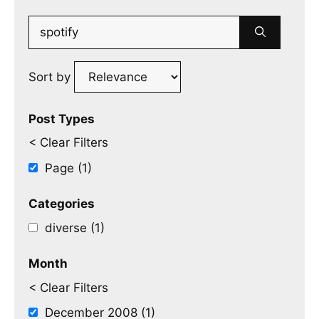
Search
for:
Sort by
Post Types
< Clear Filters
Page (1)
Categories
diverse (1)
Month
< Clear Filters
December 2008 (1)