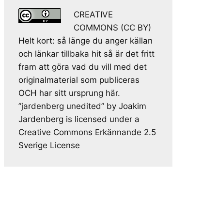
CREATIVE
COMMONS (CC BY)
Helt kort: så länge du anger källan
och länkar tillbaka hit så är det fritt
fram att göra vad du vill med det
originalmaterial som publiceras
OCH har sitt ursprung här.
”jardenberg unedited” by Joakim
Jardenberg is licensed under a
Creative Commons Erkännande 2.5
Sverige License