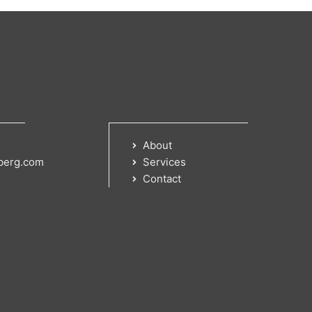
About
berg.com
Services
Contact