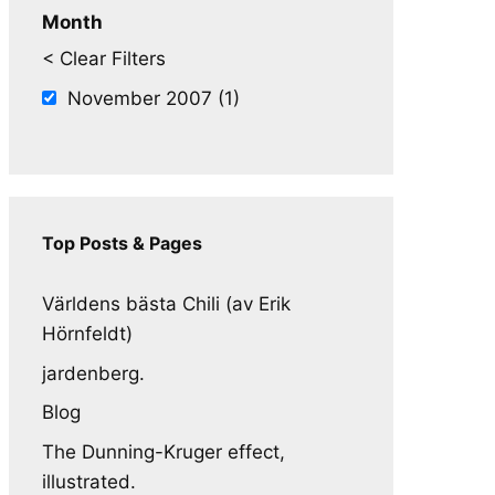
Month
< Clear Filters
November 2007 (1)
Top Posts & Pages
Världens bästa Chili (av Erik
Hörnfeldt)
jardenberg.
Blog
The Dunning-Kruger effect,
illustrated.