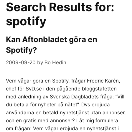
Search Results for:
spotify
Kan Aftonbladet göra en
Spotify?
2009-09-20
by
Bo Hedin
Vem vågar göra en Spotify, frågar Fredric Karén,
chef för SvD.se i den pågående bloggstafetten
med anledning av Svenska Dagbladets fråga: ”Vill
du betala för nyheter på nätet”. Dvs erbjuda
användarna en betald nyhetstjänst utan annonser,
och en gratis med annonser? Låt mig formulera
om frågan: Vem vågar erbjuda en nyhetstjänst i