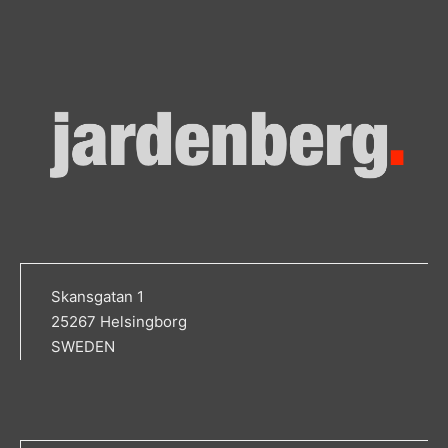
Skansgatan 1
25267 Helsingborg
SWEDEN