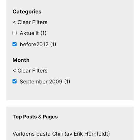
Categories
< Clear Filters
Aktuellt (1)
before2012 (1)
Month
< Clear Filters
September 2009 (1)
Top Posts & Pages
Världens bästa Chili (av Erik Hörnfeldt)