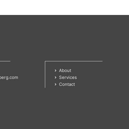
About
berg.com
Services
Contact