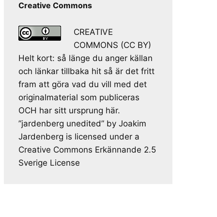
Creative Commons
CREATIVE
COMMONS (CC BY)
Helt kort: så länge du anger källan
och länkar tillbaka hit så är det fritt
fram att göra vad du vill med det
originalmaterial som publiceras
OCH har sitt ursprung här.
”jardenberg unedited” by Joakim
Jardenberg is licensed under a
Creative Commons Erkännande 2.5
Sverige License