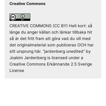
Creative Commons
CREATIVE COMMONS (CC BY) Helt kort: så
länge du anger källan och länkar tillbaka hit
så är det fritt fram att göra vad du vill med
det originalmaterial som publiceras OCH har
sitt ursprung här. ”jardenberg unedited” by
Joakim Jardenberg is licensed under a
Creative Commons Erkännande 2.5 Sverige
License