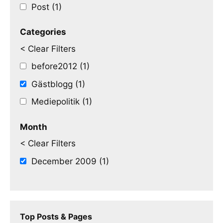
Post (1)
Categories
< Clear Filters
before2012 (1)
Gästblogg (1)
Mediepolitik (1)
Month
< Clear Filters
December 2009 (1)
Top Posts & Pages