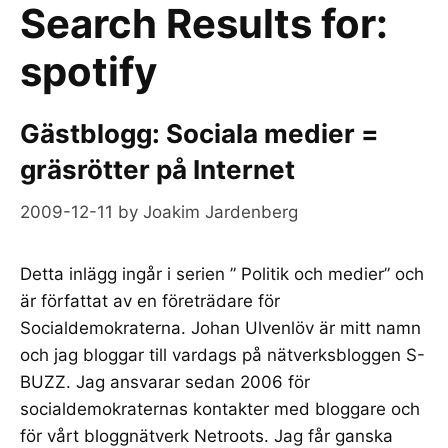
Search Results for:
spotify
Gästblogg: Sociala medier =
gräsrötter på Internet
2009-12-11
by
Joakim Jardenberg
Detta inlägg ingår i serien ” Politik och medier” och
är författat av en företrädare för
Socialdemokraterna. Johan Ulvenlöv är mitt namn
och jag bloggar till vardags på nätverksbloggen S-
BUZZ. Jag ansvarar sedan 2006 för
socialdemokraternas kontakter med bloggare och
för vårt bloggnätverk Netroots. Jag får ganska