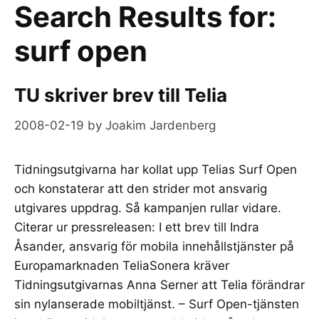
Search Results for:
surf open
TU skriver brev till Telia
2008-02-19
by
Joakim Jardenberg
Tidningsutgivarna har kollat upp Telias Surf Open
och konstaterar att den strider mot ansvarig
utgivares uppdrag. Så kampanjen rullar vidare.
Citerar ur pressreleasen: I ett brev till Indra
Åsander, ansvarig för mobila innehållstjänster på
Europamarknaden TeliaSonera kräver
Tidningsutgivarnas Anna Serner att Telia förändrar
sin nylanserade mobiltjänst. – Surf Open-tjänsten