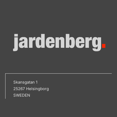
Skansgatan 1
25267 Helsingborg
SWEDEN