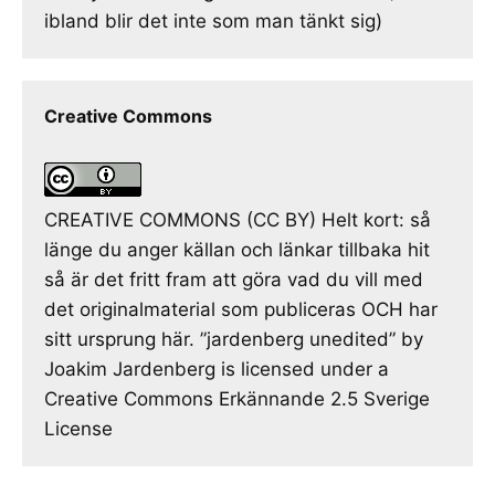
ibland blir det inte som man tänkt sig)
Creative Commons
CREATIVE COMMONS (CC BY) Helt kort: så
länge du anger källan och länkar tillbaka hit
så är det fritt fram att göra vad du vill med
det originalmaterial som publiceras OCH har
sitt ursprung här. ”jardenberg unedited” by
Joakim Jardenberg is licensed under a
Creative Commons Erkännande 2.5 Sverige
License