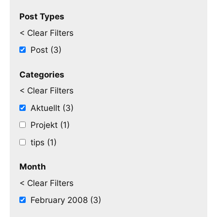
Post Types
< Clear Filters
Post (3)
Categories
< Clear Filters
Aktuellt (3)
Projekt (1)
tips (1)
Month
< Clear Filters
February 2008 (3)