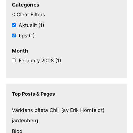
Categories
< Clear Filters
Aktuellt (1)
tips (1)
Month
February 2008 (1)
Top Posts & Pages
Världens bästa Chili (av Erik Hörnfeldt)
jardenberg.
Blog