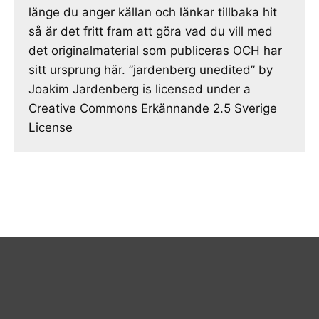
länge du anger källan och länkar tillbaka hit
så är det fritt fram att göra vad du vill med
det originalmaterial som publiceras OCH har
sitt ursprung här. ”jardenberg unedited” by
Joakim Jardenberg is licensed under a
Creative Commons Erkännande 2.5 Sverige
License