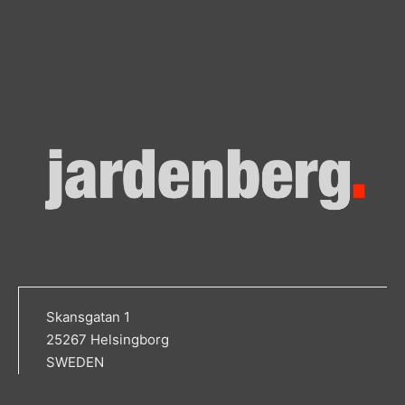
Skansgatan 1
25267 Helsingborg
SWEDEN