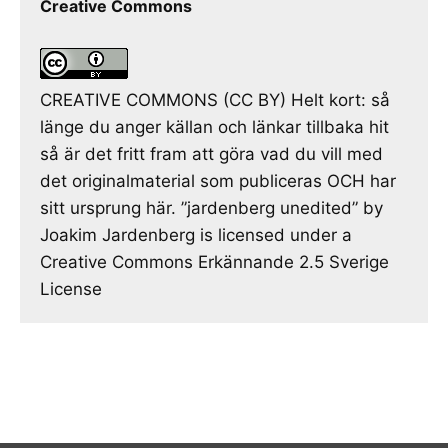
Creative Commons
CREATIVE COMMONS (CC BY) Helt kort: så
länge du anger källan och länkar tillbaka hit
så är det fritt fram att göra vad du vill med
det originalmaterial som publiceras OCH har
sitt ursprung här. ”jardenberg unedited” by
Joakim Jardenberg is licensed under a
Creative Commons Erkännande 2.5 Sverige
License