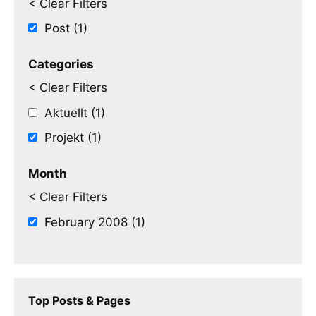
< Clear Filters
Post (1)
Categories
< Clear Filters
Aktuellt (1)
Projekt (1)
Month
< Clear Filters
February 2008 (1)
Top Posts & Pages