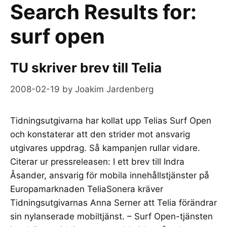
Search Results for:
surf open
TU skriver brev till Telia
2008-02-19
by
Joakim Jardenberg
Tidningsutgivarna har kollat upp Telias Surf Open
och konstaterar att den strider mot ansvarig
utgivares uppdrag. Så kampanjen rullar vidare.
Citerar ur pressreleasen: I ett brev till Indra
Åsander, ansvarig för mobila innehållstjänster på
Europamarknaden TeliaSonera kräver
Tidningsutgivarnas Anna Serner att Telia förändrar
sin nylanserade mobiltjänst. – Surf Open-tjänsten