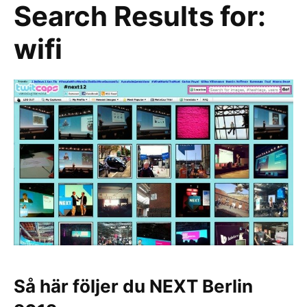
Search Results for:
wifi
Så här följer du NEXT Berlin