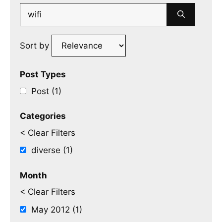
Search
for:
Sort by
Post Types
Post (1)
Categories
< Clear Filters
diverse (1)
Month
< Clear Filters
May 2012 (1)