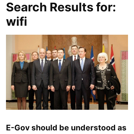
Search Results for:
wifi
E-Gov should be understood as