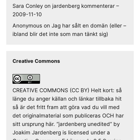
Sara Conley
on
jardenberg kommenterar –
2009-11-10
Anonymous
on
Jag har sålt en domän (eller –
ibland blir det inte som man tänkt sig)
Creative Commons
CREATIVE COMMONS (CC BY) Helt kort: så
länge du anger källan och länkar tillbaka hit
så är det fritt fram att göra vad du vill med
det originalmaterial som publiceras OCH har
sitt ursprung här. ”jardenberg unedited” by
Joakim Jardenberg is licensed under a