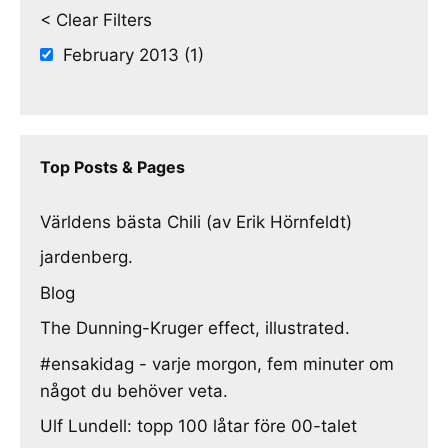
< Clear Filters
February 2013 (1)
Top Posts & Pages
Världens bästa Chili (av Erik Hörnfeldt)
jardenberg.
Blog
The Dunning-Kruger effect, illustrated.
#ensakidag - varje morgon, fem minuter om
något du behöver veta.
Ulf Lundell: topp 100 låtar före 00-talet