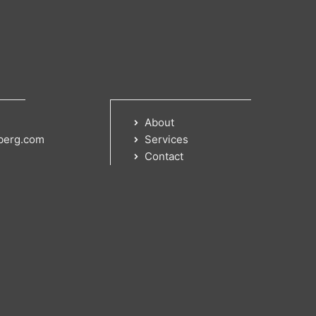
About
berg.com
Services
Contact