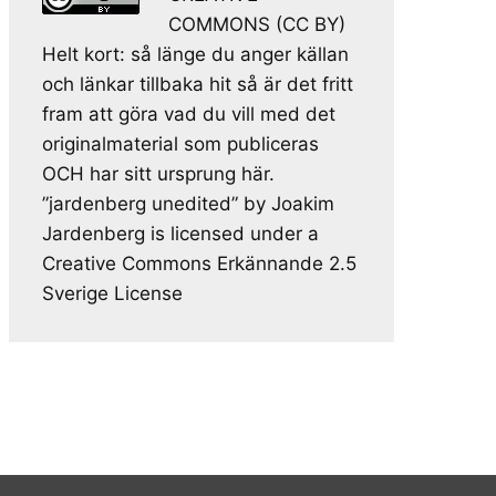
COMMONS (CC BY)
Helt kort: så länge du anger källan
och länkar tillbaka hit så är det fritt
fram att göra vad du vill med det
originalmaterial som publiceras
OCH har sitt ursprung här.
”jardenberg unedited” by Joakim
Jardenberg is licensed under a
Creative Commons Erkännande 2.5
Sverige License