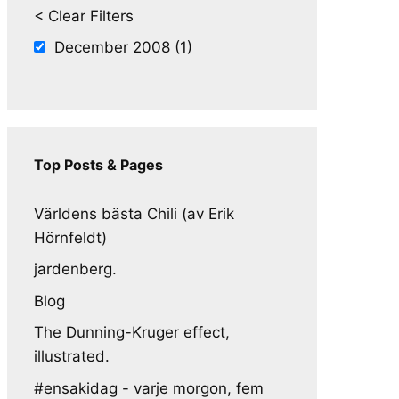
< Clear Filters
December 2008 (1)
Top Posts & Pages
Världens bästa Chili (av Erik
Hörnfeldt)
jardenberg.
Blog
The Dunning-Kruger effect,
illustrated.
#ensakidag - varje morgon, fem