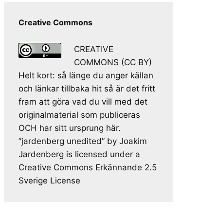
Creative Commons
CREATIVE
COMMONS (CC BY)
Helt kort: så länge du anger källan
och länkar tillbaka hit så är det fritt
fram att göra vad du vill med det
originalmaterial som publiceras
OCH har sitt ursprung här.
”jardenberg unedited” by Joakim
Jardenberg is licensed under a
Creative Commons Erkännande 2.5
Sverige License