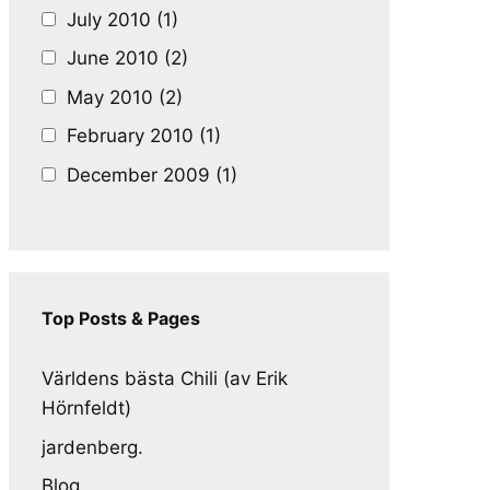
July 2010 (1)
June 2010 (2)
May 2010 (2)
February 2010 (1)
December 2009 (1)
Top Posts & Pages
Världens bästa Chili (av Erik
Hörnfeldt)
jardenberg.
Blog