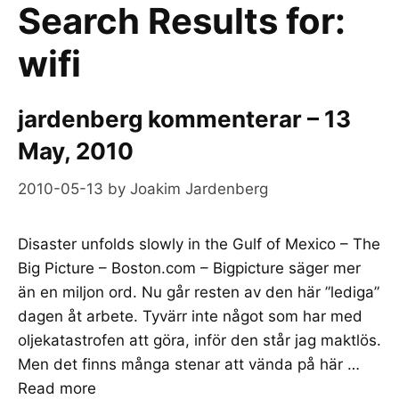
Search Results for:
wifi
jardenberg kommenterar – 13
May, 2010
2010-05-13
by
Joakim Jardenberg
Disaster unfolds slowly in the Gulf of Mexico – The
Big Picture – Boston.com – Bigpicture säger mer
än en miljon ord. Nu går resten av den här ”lediga”
dagen åt arbete. Tyvärr inte något som har med
oljekatastrofen att göra, inför den står jag maktlös.
Men det finns många stenar att vända på här …
Read more