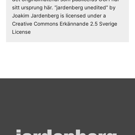
sitt ursprung här. ”jardenberg unedited” by
Joakim Jardenberg is licensed under a
Creative Commons Erkännande 2.5 Sverige
License