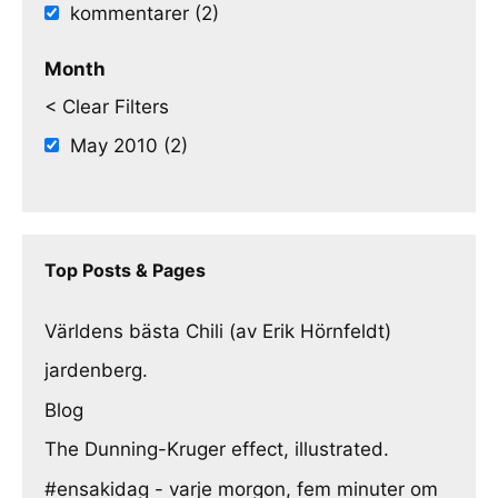
kommentarer (2)
Month
< Clear Filters
May 2010 (2)
Top Posts & Pages
Världens bästa Chili (av Erik Hörnfeldt)
jardenberg.
Blog
The Dunning-Kruger effect, illustrated.
#ensakidag - varje morgon, fem minuter om