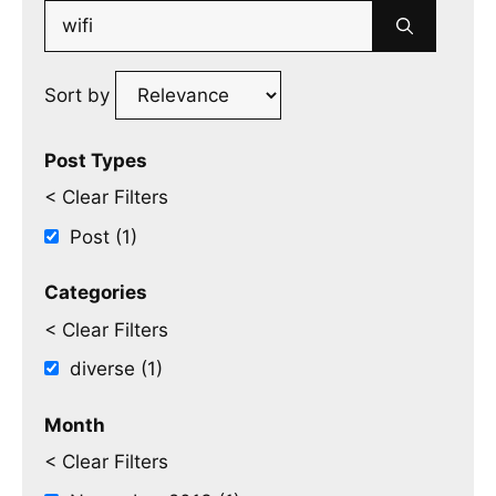
Search
for:
Sort by
Post Types
< Clear Filters
Post (1)
Categories
< Clear Filters
diverse (1)
Month
< Clear Filters