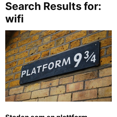
Search Results for:
wifi