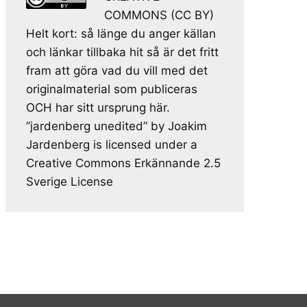
COMMONS (CC BY)
Helt kort: så länge du anger källan
och länkar tillbaka hit så är det fritt
fram att göra vad du vill med det
originalmaterial som publiceras
OCH har sitt ursprung här.
”jardenberg unedited” by Joakim
Jardenberg is licensed under a
Creative Commons Erkännande 2.5
Sverige License