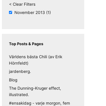
< Clear Filters
November 2013 (1)
Top Posts & Pages
Världens bästa Chili (av Erik
Hörnfeldt)
jardenberg.
Blog
The Dunning-Kruger effect,
illustrated.
#ensakidag - varje morgon, fem