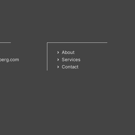
About
berg.com
Services
Contact