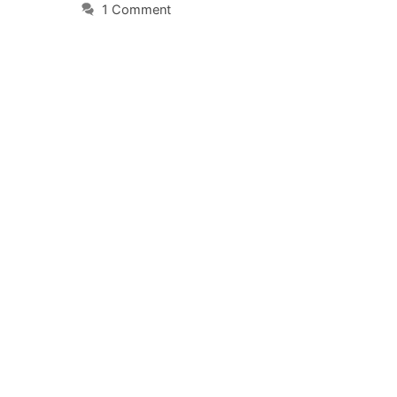
1 Comment