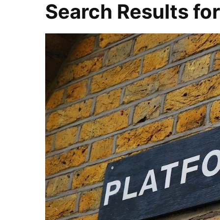
Search Results fo