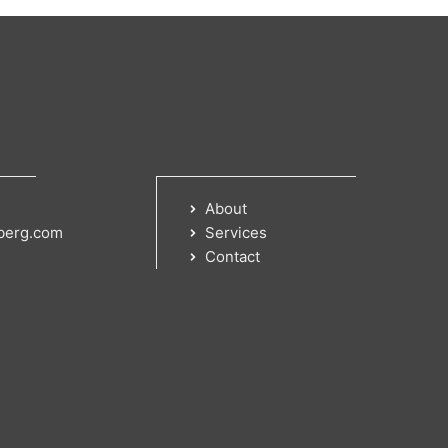
About
berg.com
Services
Contact