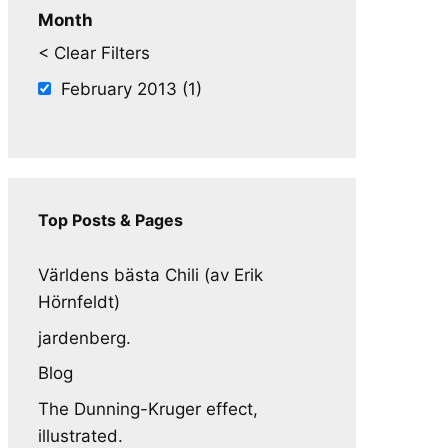
Month
< Clear Filters
February 2013 (1)
Top Posts & Pages
Världens bästa Chili (av Erik
Hörnfeldt)
jardenberg.
Blog
The Dunning-Kruger effect,
illustrated.