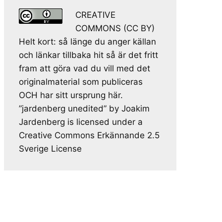
CREATIVE
COMMONS (CC BY)
Helt kort: så länge du anger källan
och länkar tillbaka hit så är det fritt
fram att göra vad du vill med det
originalmaterial som publiceras
OCH har sitt ursprung här.
”jardenberg unedited” by Joakim
Jardenberg is licensed under a
Creative Commons Erkännande 2.5
Sverige License