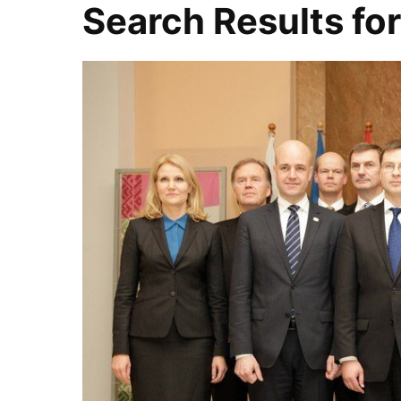
Search Results fo