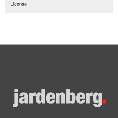
License