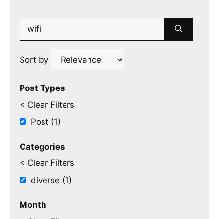
Search
for:
Sort by
Post Types
< Clear Filters
Post (1)
Categories
< Clear Filters
diverse (1)
Month