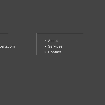
About
berg.com
Services
Contact