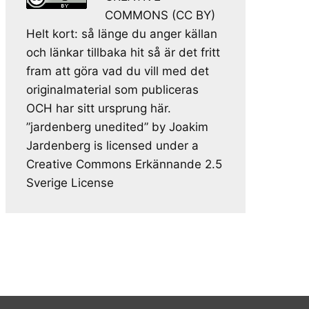
COMMONS (CC BY)
Helt kort: så länge du anger källan
och länkar tillbaka hit så är det fritt
fram att göra vad du vill med det
originalmaterial som publiceras
OCH har sitt ursprung här.
”jardenberg unedited” by Joakim
Jardenberg is licensed under a
Creative Commons Erkännande 2.5
Sverige License