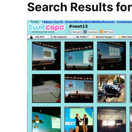
Search Results fo