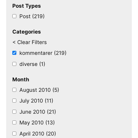
Post Types
Post (219)
Categories
< Clear Filters
kommentarer (219)
diverse (1)
Month
August 2010 (5)
July 2010 (11)
June 2010 (21)
May 2010 (13)
April 2010 (20)