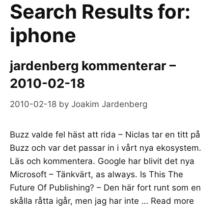
Search Results for:
iphone
jardenberg kommenterar –
2010-02-18
2010-02-18
by
Joakim Jardenberg
Buzz valde fel häst att rida – Niclas tar en titt på
Buzz och var det passar in i vårt nya ekosystem.
Läs och kommentera. Google har blivit det nya
Microsoft – Tänkvärt, as always. Is This The
Future Of Publishing? – Den här fort runt som en
skålla råtta igår, men jag har inte …
Read more