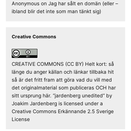
Anonymous
on
Jag har sålt en domän (eller –
ibland blir det inte som man tänkt sig)
Creative Commons
CREATIVE COMMONS (CC BY) Helt kort: så
länge du anger källan och länkar tillbaka hit
så är det fritt fram att göra vad du vill med
det originalmaterial som publiceras OCH har
sitt ursprung här. ”jardenberg unedited” by
Joakim Jardenberg is licensed under a
Creative Commons Erkännande 2.5 Sverige
License