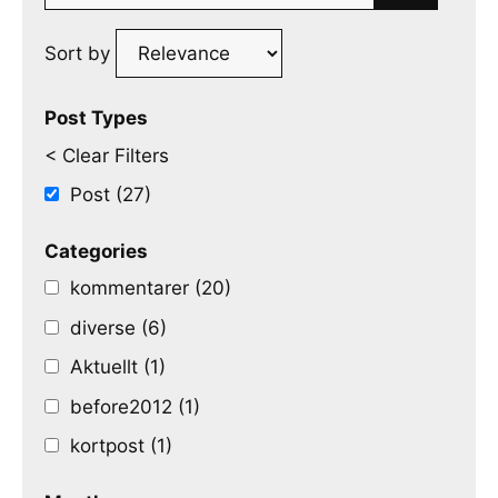
for:
Sort by
Post Types
< Clear Filters
Post (27)
Categories
kommentarer (20)
diverse (6)
Aktuellt (1)
before2012 (1)
kortpost (1)