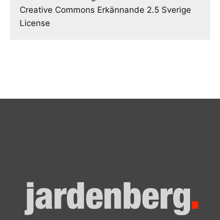
Creative Commons Erkännande 2.5 Sverige
License