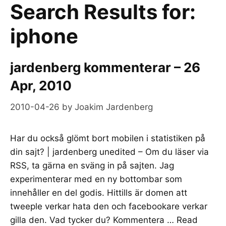
Search Results for:
iphone
jardenberg kommenterar – 26
Apr, 2010
2010-04-26
by
Joakim Jardenberg
Har du också glömt bort mobilen i statistiken på
din sajt? | jardenberg unedited – Om du läser via
RSS, ta gärna en sväng in på sajten. Jag
experimenterar med en ny bottombar som
innehåller en del godis. Hittills är domen att
tweeple verkar hata den och facebookare verkar
gilla den. Vad tycker du? Kommentera …
Read