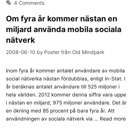
4 Comments
Om fyra år kommer nästan en
miljard använda mobila sociala
nätverk
2008-06-10
by
Poster från Old Mindpark
Inom fyra år kommer antalet användare av mobila
social nätverka nästan fördubblas, enligt In-Stat. I
år beräknas antalet användare till 525 miljoner i
hela världen. 2012 kommer denna siffra vara uppe
i nästan en miljard; 975 miljoner användare. Det är
en ökning med 85 procent på bara fyra år. Att
användningen av sociala nätverk via …
Read more