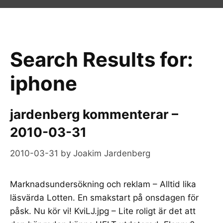
Search Results for:
iphone
jardenberg kommenterar –
2010-03-31
2010-03-31
by
Joakim Jardenberg
Marknadsundersökning och reklam – Alltid lika
läsvärda Lotten. En smakstart på onsdagen för
påsk. Nu kör vi! KviLJ.jpg – Lite roligt är det att