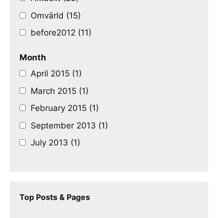
Omvärld (15)
before2012 (11)
Month
April 2015 (1)
March 2015 (1)
February 2015 (1)
September 2013 (1)
July 2013 (1)
Top Posts & Pages