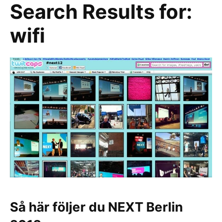
Search Results for:
wifi
Så här följer du NEXT Berlin