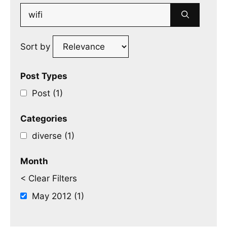
Search
for:
Sort by
Post Types
Post (1)
Categories
diverse (1)
Month
< Clear Filters
May 2012 (1)