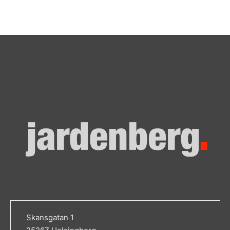
Skansgatan 1