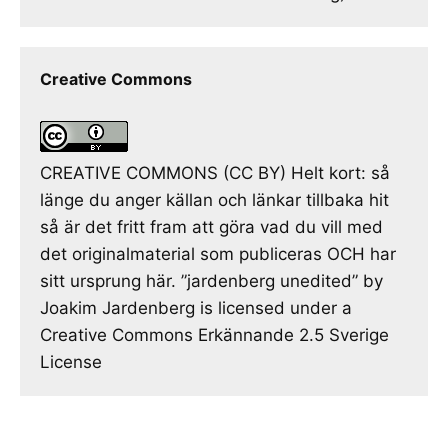
Creative Commons
CREATIVE COMMONS (CC BY) Helt kort: så
länge du anger källan och länkar tillbaka hit
så är det fritt fram att göra vad du vill med
det originalmaterial som publiceras OCH har
sitt ursprung här. ”jardenberg unedited” by
Joakim Jardenberg is licensed under a
Creative Commons Erkännande 2.5 Sverige
License