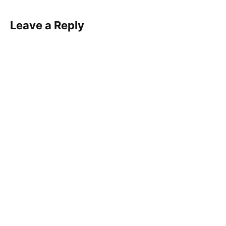
Leave a Reply