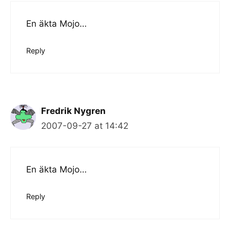
En äkta
Mojo
…
Reply
Fredrik Nygren
2007-09-27 at 14:42
En äkta
Mojo
…
Reply