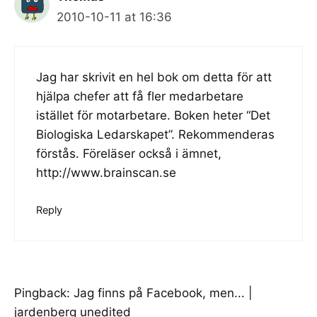
2010-10-11 at 16:36
Jag har skrivit en hel bok om detta för att
hjälpa chefer att få fler medarbetare
istället för motarbetare. Boken heter “Det
Biologiska Ledarskapet”. Rekommenderas
förstås. Föreläser också i ämnet,
http://www.brainscan.se
Reply
Pingback:
Jag finns på Facebook, men... |
jardenberg unedited