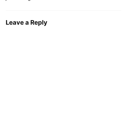
Leave a Reply