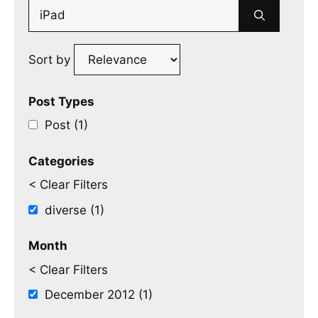
Search
for:
Sort by
Post Types
Post (1)
Categories
< Clear Filters
diverse (1)
Month
< Clear Filters
December 2012 (1)