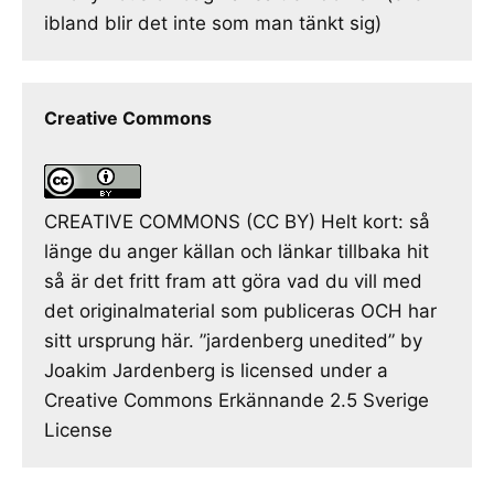
ibland blir det inte som man tänkt sig)
Creative Commons
CREATIVE COMMONS (CC BY) Helt kort: så
länge du anger källan och länkar tillbaka hit
så är det fritt fram att göra vad du vill med
det originalmaterial som publiceras OCH har
sitt ursprung här. ”jardenberg unedited” by
Joakim Jardenberg is licensed under a
Creative Commons Erkännande 2.5 Sverige
License