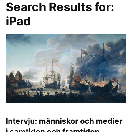
Search Results for:
iPad
Intervju: människor och medier
i samtiden och framtiden