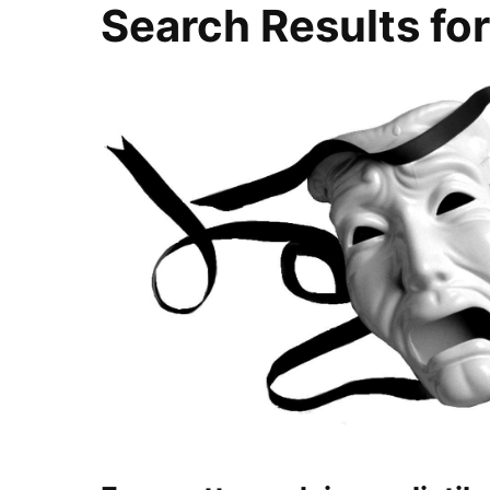
Search Results fo