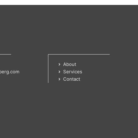
About
berg.com
Services
Contact