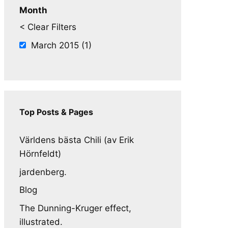
Month
< Clear Filters
March 2015 (1)
Top Posts & Pages
Världens bästa Chili (av Erik
Hörnfeldt)
jardenberg.
Blog
The Dunning-Kruger effect,
illustrated.