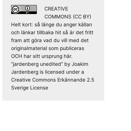
CREATIVE
COMMONS (CC BY)
Helt kort: så länge du anger källan
och länkar tillbaka hit så är det fritt
fram att göra vad du vill med det
originalmaterial som publiceras
OCH har sitt ursprung här.
”jardenberg unedited” by Joakim
Jardenberg is licensed under a
Creative Commons Erkännande 2.5
Sverige License