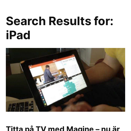
Search Results for:
iPad
Titta på TV med Magine – nu är