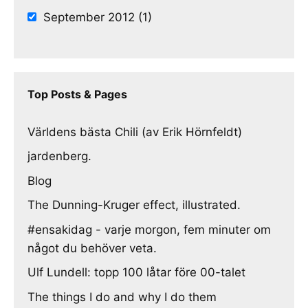
September 2012 (1)
Top Posts & Pages
Världens bästa Chili (av Erik Hörnfeldt)
jardenberg.
Blog
The Dunning-Kruger effect, illustrated.
#ensakidag - varje morgon, fem minuter om
något du behöver veta.
Ulf Lundell: topp 100 låtar före 00-talet
The things I do and why I do them