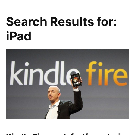
Search Results for:
iPad