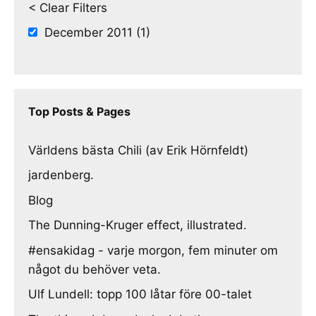
< Clear Filters
December 2011 (1)
Top Posts & Pages
Världens bästa Chili (av Erik Hörnfeldt)
jardenberg.
Blog
The Dunning-Kruger effect, illustrated.
#ensakidag - varje morgon, fem minuter om
något du behöver veta.
Ulf Lundell: topp 100 låtar före 00-talet