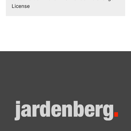
License