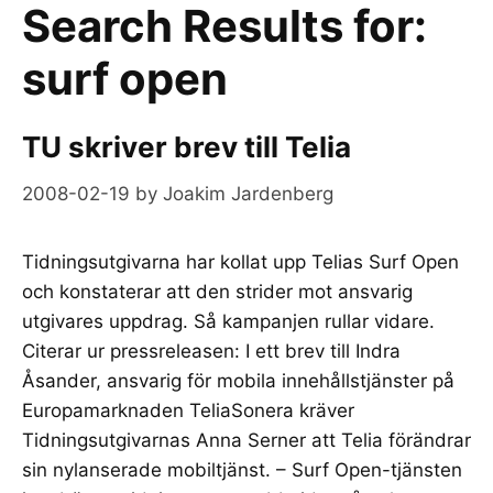
Search Results for:
surf open
TU skriver brev till Telia
2008-02-19
by
Joakim Jardenberg
Tidningsutgivarna har kollat upp Telias Surf Open
och konstaterar att den strider mot ansvarig
utgivares uppdrag. Så kampanjen rullar vidare.
Citerar ur pressreleasen: I ett brev till Indra
Åsander, ansvarig för mobila innehållstjänster på
Europamarknaden TeliaSonera kräver
Tidningsutgivarnas Anna Serner att Telia förändrar
sin nylanserade mobiltjänst. – Surf Open-tjänsten