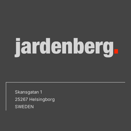
Skansgatan 1
25267 Helsingborg
SWEDEN