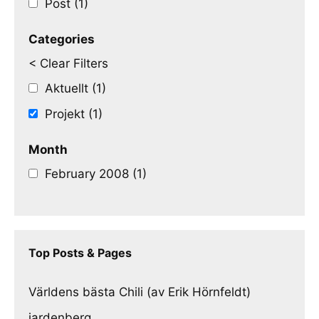
Post (1)
Categories
< Clear Filters
Aktuellt (1)
Projekt (1)
Month
February 2008 (1)
Top Posts & Pages
Världens bästa Chili (av Erik Hörnfeldt)
jardenberg.