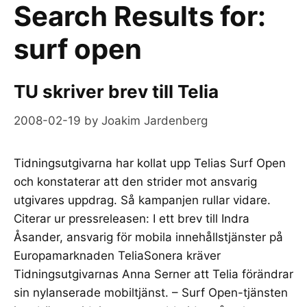
Search Results for:
surf open
TU skriver brev till Telia
2008-02-19
by
Joakim Jardenberg
Tidningsutgivarna har kollat upp Telias Surf Open
och konstaterar att den strider mot ansvarig
utgivares uppdrag. Så kampanjen rullar vidare.
Citerar ur pressreleasen: I ett brev till Indra
Åsander, ansvarig för mobila innehållstjänster på
Europamarknaden TeliaSonera kräver
Tidningsutgivarnas Anna Serner att Telia förändrar
sin nylanserade mobiltjänst. – Surf Open-tjänsten