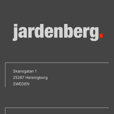
Skansgatan 1
25267 Helsingborg
SWEDEN