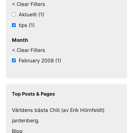
< Clear Filters
Aktuellt (1)
tips (1)
Month
< Clear Filters
February 2008 (1)
Top Posts & Pages
Världens bästa Chili (av Erik Hörnfeldt)
jardenberg.
Blog