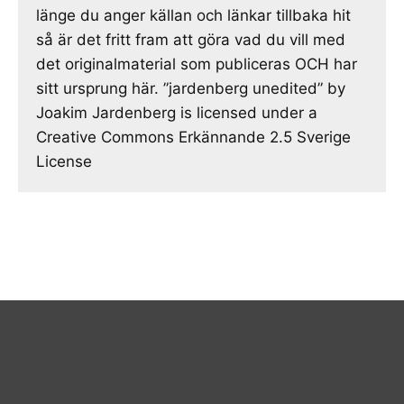
länge du anger källan och länkar tillbaka hit
så är det fritt fram att göra vad du vill med
det originalmaterial som publiceras OCH har
sitt ursprung här. ”jardenberg unedited” by
Joakim Jardenberg is licensed under a
Creative Commons Erkännande 2.5 Sverige
License