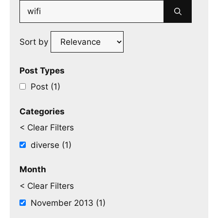
Search
for:
Sort by
Post Types
Post (1)
Categories
< Clear Filters
diverse (1)
Month
< Clear Filters
November 2013 (1)