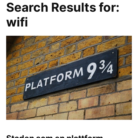
Search Results for:
wifi