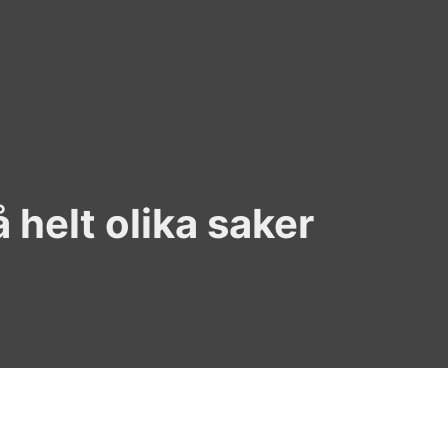
å helt olika saker