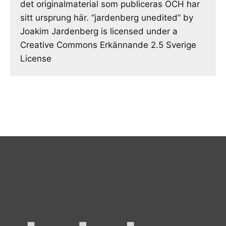
det originalmaterial som publiceras OCH har
sitt ursprung här. ”jardenberg unedited” by
Joakim Jardenberg is licensed under a
Creative Commons Erkännande 2.5 Sverige
License