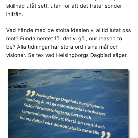
skillnad utåt sett, utan för att det fräter sönder
inifrån.
Vad hände med de stolta idealen vi alltid lutat oss
mot? Fundamentet för det vi gör, our reason to
be? Alla tidningar har stora ord i
sina mål och
visioner
. Se tex vad Helsingborgs Dagblad säger.