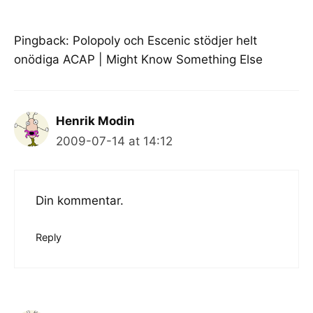
Pingback:
Polopoly och Escenic stödjer helt
onödiga ACAP | Might Know Something Else
Henrik Modin
2009-07-14 at 14:12
Din kommentar.
Reply