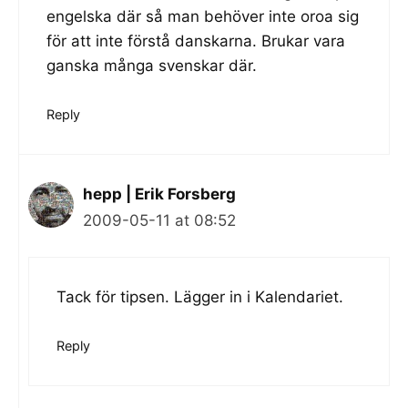
engelska där så man behöver inte oroa sig
för att inte förstå danskarna. Brukar vara
ganska många svenskar där.
Reply
hepp | Erik Forsberg
2009-05-11 at 08:52
Tack för tipsen. Lägger in i Kalendariet.
Reply