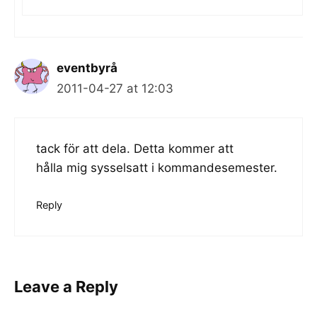
eventbyrå
2011-04-27 at 12:03
tack för att dela. Detta kommer att
hålla mig sysselsatt i kommandesemester.
Reply
Leave a Reply