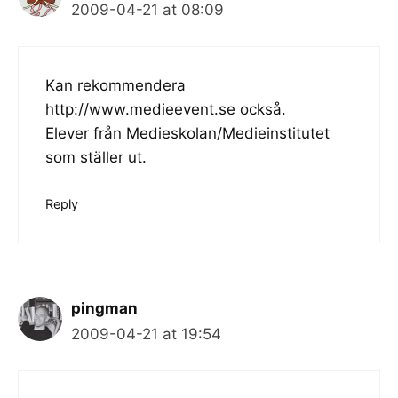
2009-04-21 at 08:09
Kan rekommendera
http://www.medieevent.se
också.
Elever från Medieskolan/Medieinstitutet
som ställer ut.
Reply
pingman
2009-04-21 at 19:54