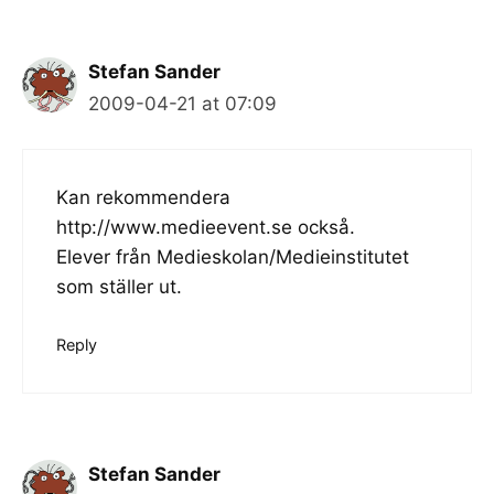
Stefan Sander
2009-04-21 at 07:09
Kan rekommendera
http://www.medieevent.se
också.
Elever från Medieskolan/Medieinstitutet
som ställer ut.
Reply
Stefan Sander