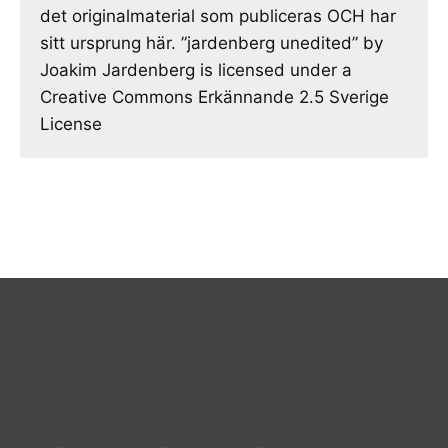
det originalmaterial som publiceras OCH har
sitt ursprung här. ”jardenberg unedited” by
Joakim Jardenberg is licensed under a
Creative Commons Erkännande 2.5 Sverige
License