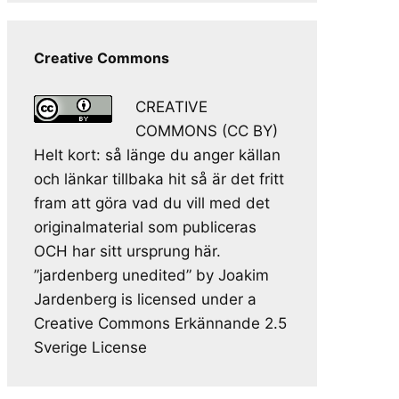
Creative Commons
CREATIVE
COMMONS (CC BY)
Helt kort: så länge du anger källan
och länkar tillbaka hit så är det fritt
fram att göra vad du vill med det
originalmaterial som publiceras
OCH har sitt ursprung här.
”jardenberg unedited” by Joakim
Jardenberg is licensed under a
Creative Commons Erkännande 2.5
Sverige License