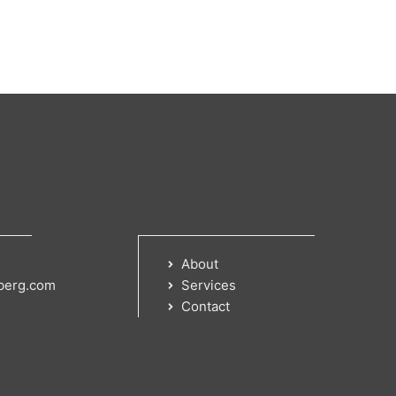
About
berg.com
Services
Contact