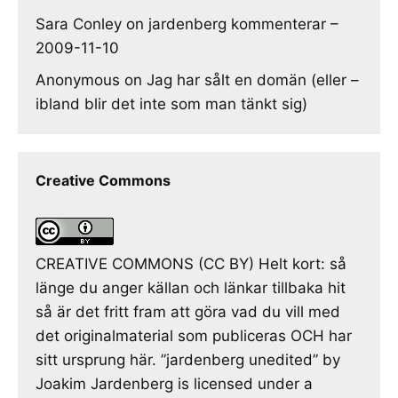
Sara Conley
on
jardenberg kommenterar –
2009-11-10
Anonymous
on
Jag har sålt en domän (eller –
ibland blir det inte som man tänkt sig)
Creative Commons
CREATIVE COMMONS (CC BY) Helt kort: så
länge du anger källan och länkar tillbaka hit
så är det fritt fram att göra vad du vill med
det originalmaterial som publiceras OCH har
sitt ursprung här. ”jardenberg unedited” by
Joakim Jardenberg is licensed under a