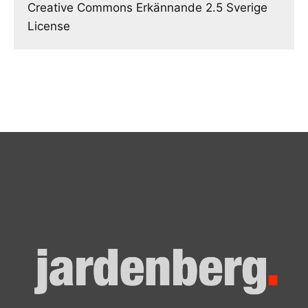
Creative Commons Erkännande 2.5 Sverige
License