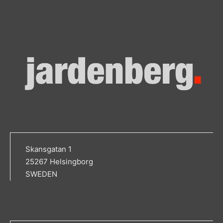
Skansgatan 1
25267 Helsingborg
SWEDEN