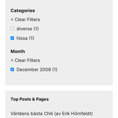
Categories
< Clear Filters
diverse (1)
hissa (1)
Month
< Clear Filters
December 2008 (1)
Top Posts & Pages
Världens bästa Chili (av Erik Hörnfeldt)