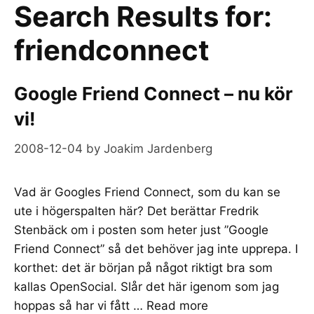
Search Results for:
friendconnect
Google Friend Connect – nu kör
vi!
2008-12-04
by
Joakim Jardenberg
Vad är Googles Friend Connect, som du kan se
ute i högerspalten här? Det berättar Fredrik
Stenbäck om i posten som heter just ”Google
Friend Connect” så det behöver jag inte upprepa. I
korthet: det är början på något riktigt bra som
kallas OpenSocial. Slår det här igenom som jag
hoppas så har vi fått …
Read more