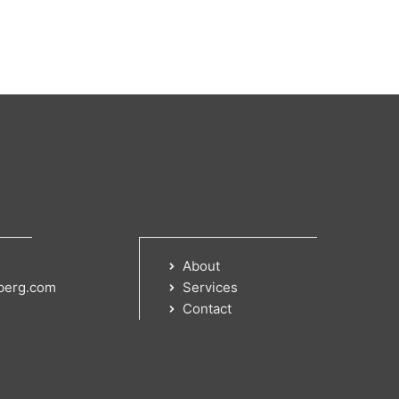
About
berg.com
Services
Contact