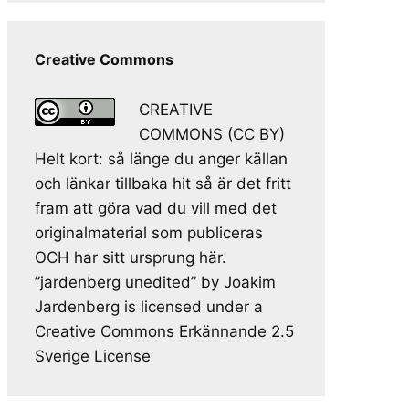
Creative Commons
CREATIVE
COMMONS (CC BY)
Helt kort: så länge du anger källan
och länkar tillbaka hit så är det fritt
fram att göra vad du vill med det
originalmaterial som publiceras
OCH har sitt ursprung här.
”jardenberg unedited” by Joakim
Jardenberg is licensed under a
Creative Commons Erkännande 2.5
Sverige License