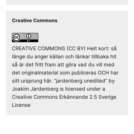
Creative Commons
CREATIVE COMMONS (CC BY) Helt kort: så
länge du anger källan och länkar tillbaka hit
så är det fritt fram att göra vad du vill med
det originalmaterial som publiceras OCH har
sitt ursprung här. ”jardenberg unedited” by
Joakim Jardenberg is licensed under a
Creative Commons Erkännande 2.5 Sverige
License