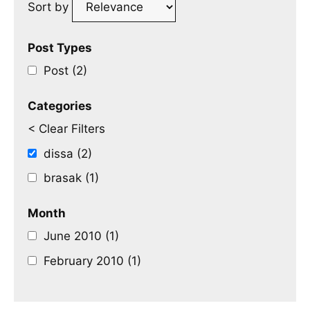
Sort by
Post Types
Post (2)
Categories
< Clear Filters
dissa (2)
brasak (1)
Month
June 2010 (1)
February 2010 (1)