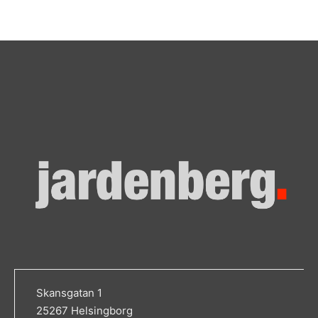
Skansgatan 1
25267 Helsingborg