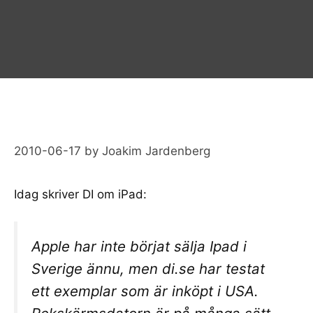
2010-06-17
by
Joakim Jardenberg
Idag skriver DI om iPad:
Apple har inte börjat sälja Ipad i
Sverige ännu, men di.se har testat
ett exemplar som är inköpt i USA.