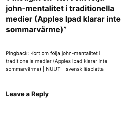
john-mentalitet i traditionella
medier (Apples Ipad klarar inte
sommarvärme)”
Pingback:
Kort om följa john-mentalitet i
traditionella medier (Apples Ipad klarar inte
sommarvärme) | NUUT - svensk läsplatta
Leave a Reply