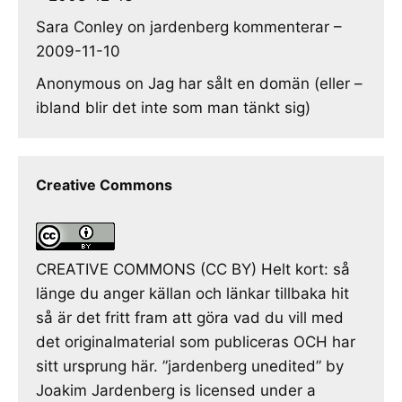
Sara Conley
on
jardenberg kommenterar –
2009-11-10
Anonymous
on
Jag har sålt en domän (eller –
ibland blir det inte som man tänkt sig)
Creative Commons
CREATIVE COMMONS (CC BY) Helt kort: så
länge du anger källan och länkar tillbaka hit
så är det fritt fram att göra vad du vill med
det originalmaterial som publiceras OCH har
sitt ursprung här. ”jardenberg unedited” by
Joakim Jardenberg is licensed under a