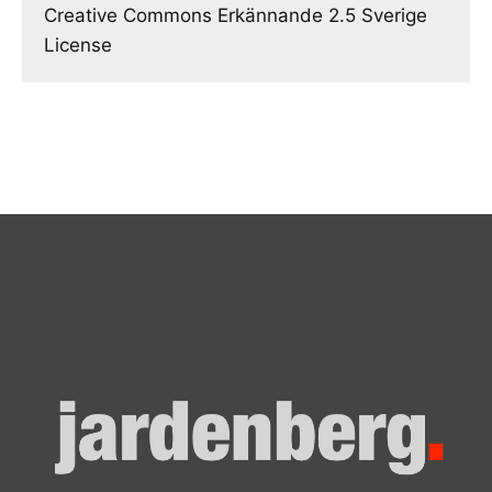
Creative Commons Erkännande 2.5 Sverige
License