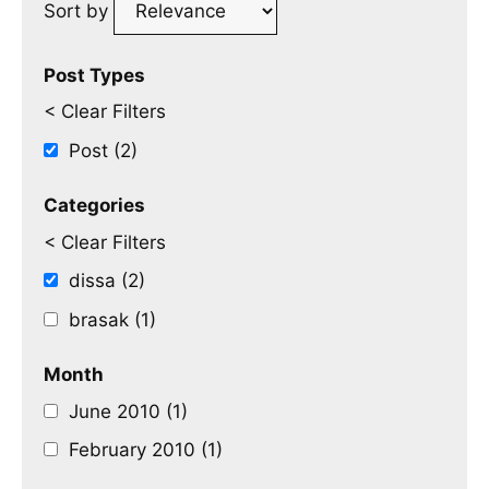
Sort by
Post Types
< Clear Filters
Post (2)
Categories
< Clear Filters
dissa (2)
brasak (1)
Month
June 2010 (1)
February 2010 (1)