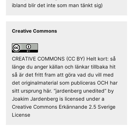
ibland blir det inte som man tänkt sig)
Creative Commons
CREATIVE COMMONS (CC BY) Helt kort: så
länge du anger källan och länkar tillbaka hit
så är det fritt fram att göra vad du vill med
det originalmaterial som publiceras OCH har
sitt ursprung här. ”jardenberg unedited” by
Joakim Jardenberg is licensed under a
Creative Commons Erkännande 2.5 Sverige
License